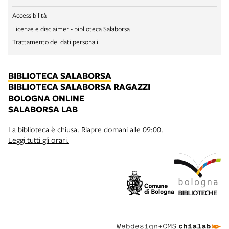
Accessibilità
Licenze e disclaimer - biblioteca Salaborsa
Trattamento dei dati personali
BIBLIOTECA SALABORSA
BIBLIOTECA SALABORSA RAGAZZI
BOLOGNA ONLINE
SALABORSA LAB
La biblioteca è chiusa. Riapre domani alle 09:00.
Leggi tutti gli orari.