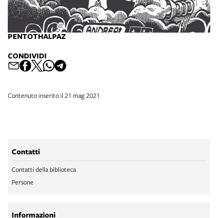
PENTOTHALPAZ
CONDIVIDI
Contenuto inserito il 21 mag 2021
Contatti
Contatti della biblioteca
Persone
Informazioni