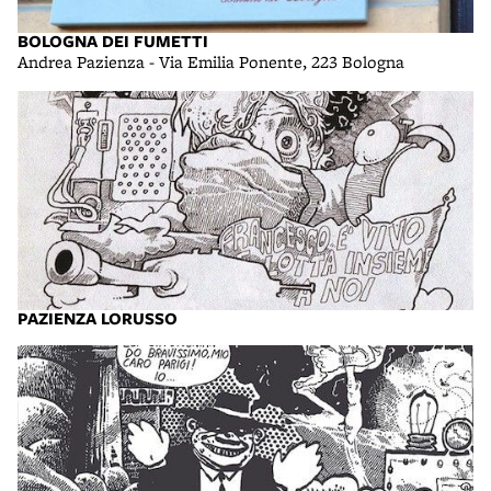
BOLOGNA DEI FUMETTI
Andrea Pazienza - Via Emilia Ponente, 223 Bologna
PAZIENZA LORUSSO