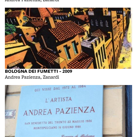
BOLOGNA DEI FUMETTI - 2009
Andrea Pazienza, Zanardi