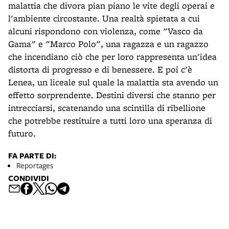
malattia che divora pian piano le vite degli operai e
l'ambiente circostante. Una realtà spietata a cui
alcuni rispondono con violenza, come "Vasco da
Gama" e "Marco Polo", una ragazza e un ragazzo
che incendiano ciò che per loro rappresenta un'idea
distorta di progresso e di benessere. E poi c'è
Lenea, un liceale sul quale la malattia sta avendo un
effetto sorprendente. Destini diversi che stanno per
intrecciarsi, scatenando una scintilla di ribellione
che potrebbe restituire a tutti loro una speranza di
futuro.
FA PARTE DI:
Reportages
CONDIVIDI