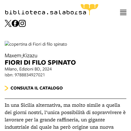
biblioteca.salaborsa
Maxem;Kizazu
FIORI DI FILO SPINATO
Milano, Edizioni BD, 2024
Isbn: 9788834927021
CONSULTA IL CATALOGO
In una Sicilia alternativa, ma molto simile a quella
dei giorni nostri, l'unica possibilità di sopravvivere è
lavorare per la grande raffineria, un gigante
industriale dal quale ha però origine una nuova