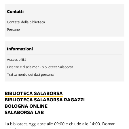
Contatti
Contatti della biblioteca
Persone
Informazioni
Accessibilità
Licenze e disclaimer - biblioteca Salaborsa
Trattamento dei dati personali
BIBLIOTECA SALABORSA
BIBLIOTECA SALABORSA RAGAZZI
BOLOGNA ONLINE
SALABORSA LAB
La biblioteca oggi apre alle 09:00 e chiude alle 14:00. Domani