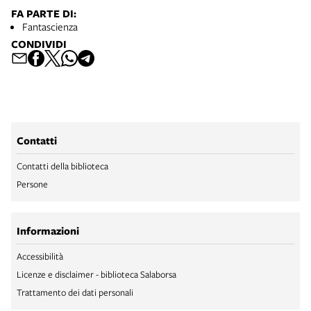
FA PARTE DI:
Fantascienza
CONDIVIDI
Contatti
Contatti della biblioteca
Persone
Informazioni
Accessibilità
Licenze e disclaimer - biblioteca Salaborsa
Trattamento dei dati personali