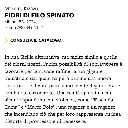
Maxem, Kizazu
FIORI DI FILO SPINATO
Milano, BD, 2024,
Isbn: 9788834927021
CONSULTA IL CATALOGO
In una Sicilia alternativa, ma molto simile a quella
dei giorni nostri, l’unica possibilità di sopravvivere è
lavorare per la grande raffineria, un gigante
industriale dal quale ha però origine una nuova
malattia che divora pian piano le vite degli operai e
l’ambiente circostante.
Una realtà spietata a cui
alcuni rispondono con violenza, come “Vasco da
Gama” e “Marco Polo”, una ragazza e un ragazzo
che incendiano ciò che per loro rappresenta un’idea
distorta di progresso e di benessere.