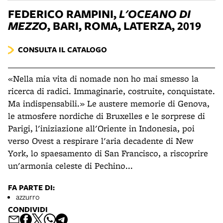
FEDERICO RAMPINI,
L'OCEANO DI
MEZZO
, BARI, ROMA, LATERZA, 2019
CONSULTA IL CATALOGO
«Nella mia vita di nomade non ho mai smesso la
ricerca di radici. Immaginarie, costruite, conquistate.
Ma indispensabili.» Le austere memorie di Genova,
le atmosfere nordiche di Bruxelles e le sorprese di
Parigi, l'iniziazione all'Oriente in Indonesia, poi
verso Ovest a respirare l'aria decadente di New
York, lo spaesamento di San Francisco, a riscoprire
un'armonia celeste di Pechino...
FA PARTE DI:
azzurro
CONDIVIDI