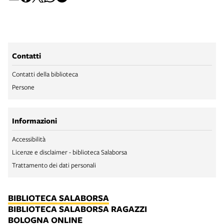
Contatti
Contatti della biblioteca
Persone
Informazioni
Accessibilità
Licenze e disclaimer - biblioteca Salaborsa
Trattamento dei dati personali
BIBLIOTECA SALABORSA
BIBLIOTECA SALABORSA RAGAZZI
BOLOGNA ONLINE