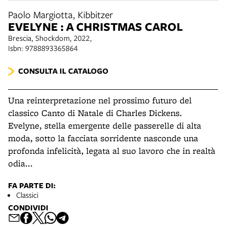
Paolo Margiotta, Kibbitzer
EVELYNE : A CHRISTMAS CAROL
Brescia, Shockdom, 2022,
Isbn: 9788893365864
CONSULTA IL CATALOGO
Una reinterpretazione nel prossimo futuro del
classico Canto di Natale di Charles Dickens.
Evelyne, stella emergente delle passerelle di alta
moda, sotto la facciata sorridente nasconde una
profonda infelicità, legata al suo lavoro che in realtà
odia...
FA PARTE DI:
Classici
CONDIVIDI