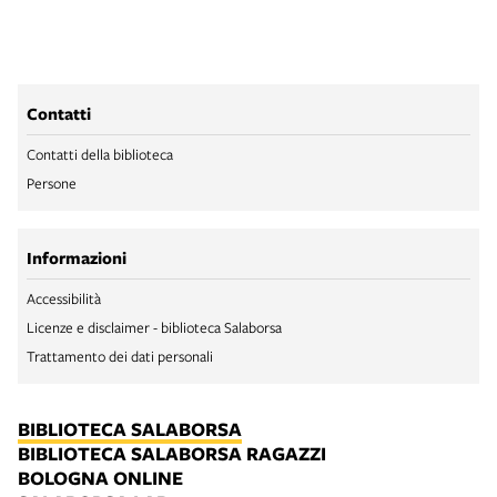
Contatti
Contatti della biblioteca
Persone
Informazioni
Accessibilità
Licenze e disclaimer - biblioteca Salaborsa
Trattamento dei dati personali
BIBLIOTECA SALABORSA
BIBLIOTECA SALABORSA RAGAZZI
BOLOGNA ONLINE