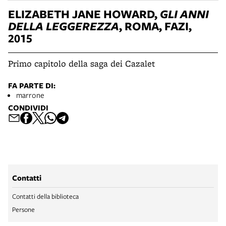
ELIZABETH JANE HOWARD,
GLI ANNI
DELLA LEGGEREZZA
, ROMA, FAZI,
2015
Primo capitolo della saga dei Cazalet
FA PARTE DI:
marrone
CONDIVIDI
Contatti
Contatti della biblioteca
Persone