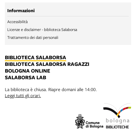
Informazioni
Accessibilità
Licenze e disclaimer - biblioteca Salaborsa
Trattamento dei dati personali
BIBLIOTECA SALABORSA
BIBLIOTECA SALABORSA RAGAZZI
BOLOGNA ONLINE
SALABORSA LAB
La biblioteca è chiusa. Riapre domani alle 14:00.
Leggi tutti gli orari.