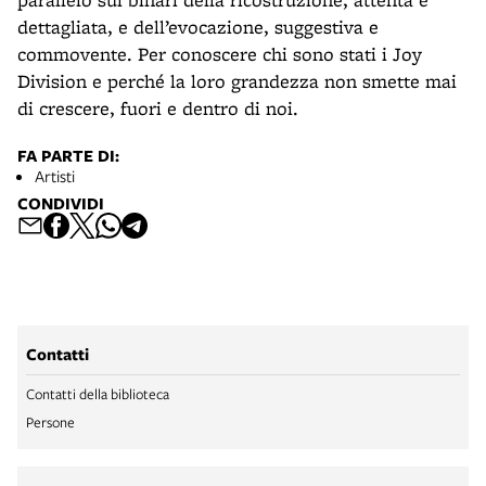
dettagliata, e dell’evocazione, suggestiva e
commovente. Per conoscere chi sono stati i Joy
Division e perché la loro grandezza non smette mai
di crescere, fuori e dentro di noi.
FA PARTE DI:
Artisti
CONDIVIDI
Contatti
Contatti della biblioteca
Persone