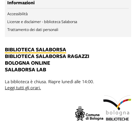
Informazioni
Accessibilità
Licenze e disclaimer - biblioteca Salaborsa
Trattamento dei dati personali
BIBLIOTECA SALABORSA
BIBLIOTECA SALABORSA RAGAZZI
BOLOGNA ONLINE
SALABORSA LAB
La biblioteca è chiusa. Riapre lunedì alle 14:00.
Leggi tutti gli orari.