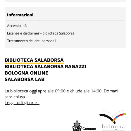
Informazioni
Accessibilità
Licenze e disclaimer - biblioteca Salaborsa
Trattamento dei dati personali
BIBLIOTECA SALABORSA
BIBLIOTECA SALABORSA RAGAZZI
BOLOGNA ONLINE
SALABORSA LAB
La biblioteca oggi apre alle 09:00 e chiude alle 14:00. Domani
sarà chiusa.
Leggi tutti gli orari.