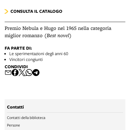
CONSULTA IL CATALOGO
Premio Nebula e Hugo nel 1965 nella categoria
miglior romanzo (
Best novel
)
FA PARTE DI:
Le sperimentazioni degli anni 60
Vincitori congiunti
CONDIVIDI
Contatti
Contatti della biblioteca
Persone