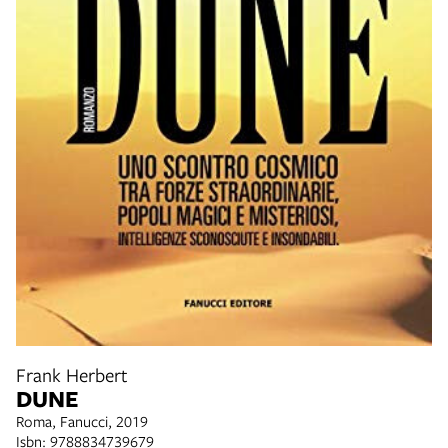
Frank Herbert
DUNE
Roma, Fanucci, 2019
Isbn: 9788834739679