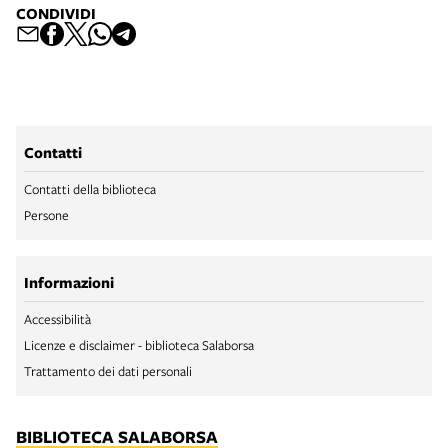
CONDIVIDI
Contatti
Contatti della biblioteca
Persone
Informazioni
Accessibilità
Licenze e disclaimer - biblioteca Salaborsa
Trattamento dei dati personali
BIBLIOTECA SALABORSA