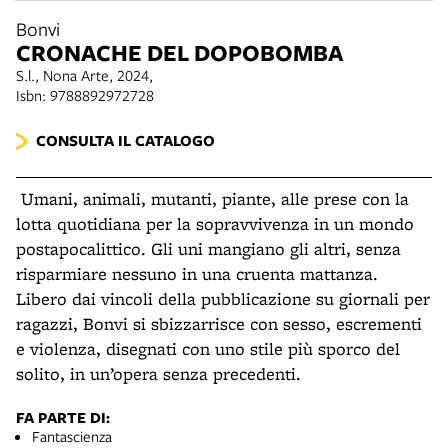
Bonvi
CRONACHE DEL DOPOBOMBA
S.l., Nona Arte, 2024,
Isbn: 9788892972728
CONSULTA IL CATALOGO
Umani, animali, mutanti, piante, alle prese con la
lotta quotidiana per la sopravvivenza in un mondo
postapocalittico. Gli uni mangiano gli altri, senza
risparmiare nessuno in una cruenta mattanza.
Libero dai vincoli della pubblicazione su giornali per
ragazzi, Bonvi si sbizzarrisce con sesso, escrementi
e violenza, disegnati con uno stile più sporco del
solito, in un’opera senza precedenti.
FA PARTE DI:
Fantascienza