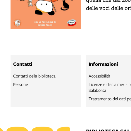
delle voci delle o
Contatti
Informazioni
Contatti della biblioteca
Accessibilità
Persone
Licenze e disclaimer - b
Salaborsa
Trattamento dei dati pe