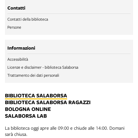
Contatti
Contatti della biblioteca
Persone
Informazioni
Accessibilità
Licenze e disclaimer - biblioteca Salaborsa
Trattamento dei dati personali
BIBLIOTECA SALABORSA
BIBLIOTECA SALABORSA RAGAZZI
BOLOGNA ONLINE
SALABORSA LAB
La biblioteca oggi apre alle 09:00 e chiude alle 14:00. Domani
sarà chiusa.