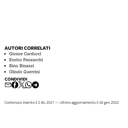
AUTORI CORRELATI
Giosue Carducci
Enrico Panzacchi
Bino Binazzi
Olindo Guerrini
CONDIVIDI
Contenuto inserito il 2 dic 2021 — Ultimo aggiornamento il 26 gen 2022