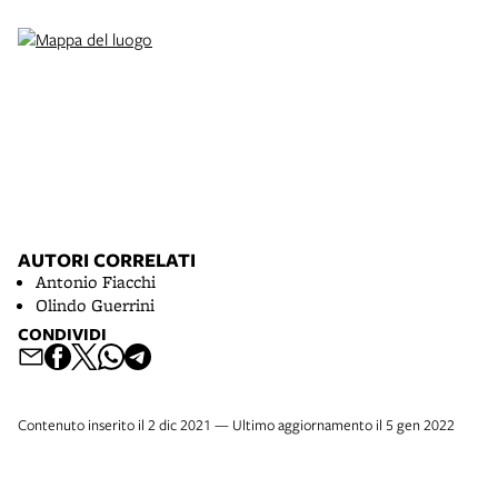
AUTORI CORRELATI
Antonio Fiacchi
Olindo Guerrini
CONDIVIDI
Contenuto inserito il 2 dic 2021 — Ultimo aggiornamento il 5 gen 2022