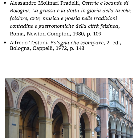
Alessandro Molinari Pradelli,
Osterie e locande di
Bologna. La grassa e la dotta in gloria della tavola:
folclore, arte, musica e poesia nelle tradizioni
contadine e gastronomiche della città felsinea
,
Roma, Newton Compton, 1980, p. 109
Alfredo Testoni,
Bologna che scompare
, 2. ed.,
Bologna, Cappelli, 1972, p. 143