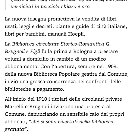
verniciati in nocciola chiaro e oro.
La nuova insegna prometteva la vendita di libri
usati, leggi e decreti, piante e guide di città italiane,
libri per bambini, manuali Hoepli.
La
Biblioteca circolante Storico-Romantica G.
Brugnoli e Figli
fu la prima a Bologna a prestare
volumi a domicilio in cambio di un modico
abbonamento. Con l'apertura, sempre nel 1909,
della nuova Biblioteca Popolare gestita dal Comune,
iniziò una grossa concorrenza nei confronti delle
biblioteche a pagamento.
All'inizio del 1910 i titolari delle circolanti private
Martelli e Brugnoli inviarono una protesta al
Comune, denunciando un sensibile calo dei propri
abbonati,
"che si sono riversati nella biblioteca
gratuita"
.