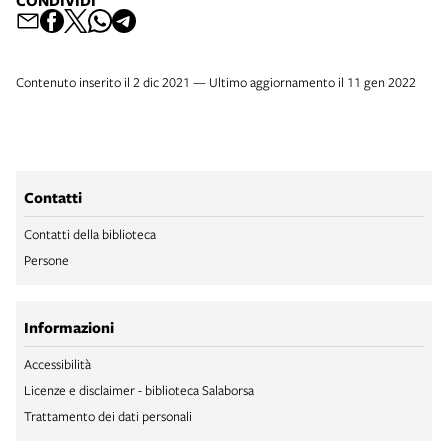
CONDIVIDI
Contenuto inserito il 2 dic 2021 — Ultimo aggiornamento il 11 gen 2022
Contatti
Contatti della biblioteca
Persone
Informazioni
Accessibilità
Licenze e disclaimer - biblioteca Salaborsa
Trattamento dei dati personali