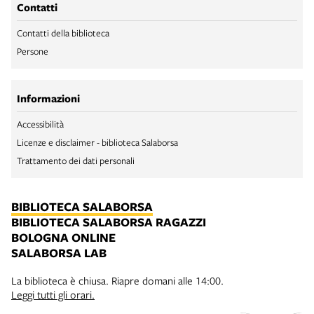
Contatti
Contatti della biblioteca
Persone
Informazioni
Accessibilità
Licenze e disclaimer - biblioteca Salaborsa
Trattamento dei dati personali
BIBLIOTECA SALABORSA
BIBLIOTECA SALABORSA RAGAZZI
BOLOGNA ONLINE
SALABORSA LAB
La biblioteca è chiusa. Riapre domani alle 14:00.
Leggi tutti gli orari.