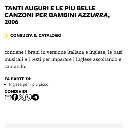
TANTI AUGURI E LE PIU BELLE
CANZONI PER BAMBINI
AZZURRA
,
2006
CONSULTA IL CATALOGO
contiene i brani in versione italiana e inglese, le basi
musicali e i testi per imparare l'inglese ascoltando e
cantando.
FA PARTE DI:
Inglese per i più piccoli
CONDIVIDI