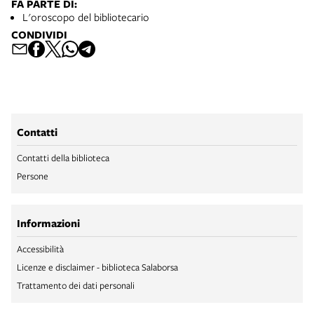
FA PARTE DI:
L'oroscopo del bibliotecario
CONDIVIDI
Contatti
Contatti della biblioteca
Persone
Informazioni
Accessibilità
Licenze e disclaimer - biblioteca Salaborsa
Trattamento dei dati personali