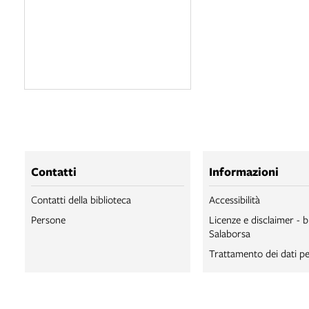
Contatti
Informazioni
Contatti della biblioteca
Accessibilità
Persone
Licenze e disclaimer - b
Salaborsa
Trattamento dei dati pe