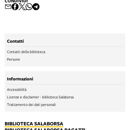
CONDIVIDI
Contatti
Contatti della biblioteca
Persone
Informazioni
Accessibilità
Licenze e disclaimer - biblioteca Salaborsa
Trattamento dei dati personali
BIBLIOTECA SALABORSA
BIBLIOTECA SALABORSA RAGAZZI