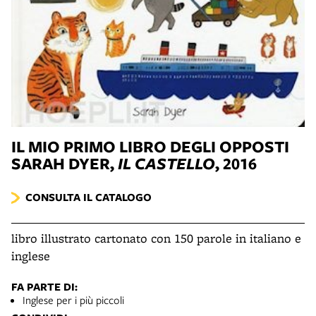
IL MIO PRIMO LIBRO DEGLI OPPOSTI
SARAH DYER,
IL CASTELLO
, 2016
CONSULTA IL CATALOGO
libro illustrato cartonato con 150 parole in italiano e
inglese
FA PARTE DI:
Inglese per i più piccoli