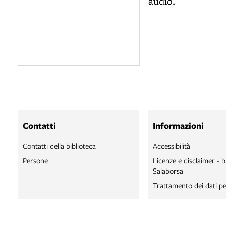
audio.
Contatti
Informazioni
Contatti della biblioteca
Accessibilità
Persone
Licenze e disclaimer - b
Salaborsa
Trattamento dei dati pe