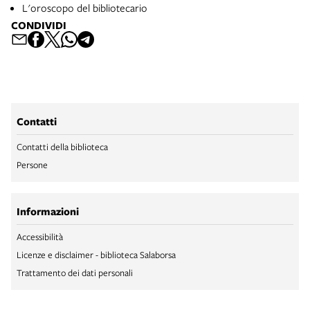
L'oroscopo del bibliotecario
CONDIVIDI
Contatti
Contatti della biblioteca
Persone
Informazioni
Accessibilità
Licenze e disclaimer - biblioteca Salaborsa
Trattamento dei dati personali