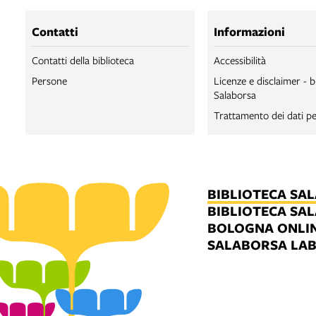
Contatti
Informazioni
Contatti della biblioteca
Accessibilità
Persone
Licenze e disclaimer - b
Salaborsa
Trattamento dei dati pe
BIBLIOTECA SA
BIBLIOTECA SA
BOLOGNA ONLI
SALABORSA LA