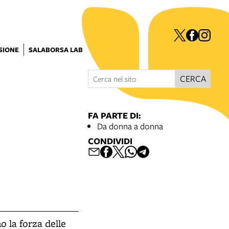
ISIONE
SALABORSA LAB
CERCA
FA PARTE DI:
Da donna a donna
CONDIVIDI
o la forza delle