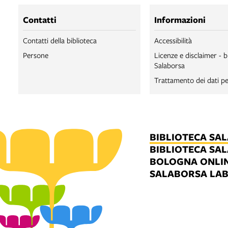
Contatti
Informazioni
Contatti della biblioteca
Accessibilità
Persone
Licenze e disclaimer - b
Salaborsa
Trattamento dei dati pe
BIBLIOTECA SA
BIBLIOTECA SA
BOLOGNA ONLI
SALABORSA LA