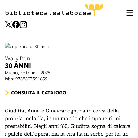
biblioteca.salaborsa
Wally Pain
30 ANNI
Milano, Feltrinelli, 2025
Isbn: 9788807551659
CONSULTA IL CATALOGO
Giuditta, Anna e Ginevra: ognuna in cerca della
propria melodia, in un mondo che impone ritmi
prestabiliti. Negli anni '60, Giuditta sogna di calcare
i palchi dell'opera, ma la vita ha in serbo per lei un