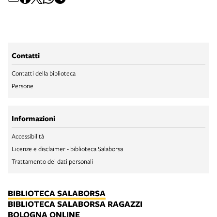
Contatti
Contatti della biblioteca
Persone
Informazioni
Accessibilità
Licenze e disclaimer - biblioteca Salaborsa
Trattamento dei dati personali
BIBLIOTECA SALABORSA
BIBLIOTECA SALABORSA RAGAZZI
BOLOGNA ONLINE