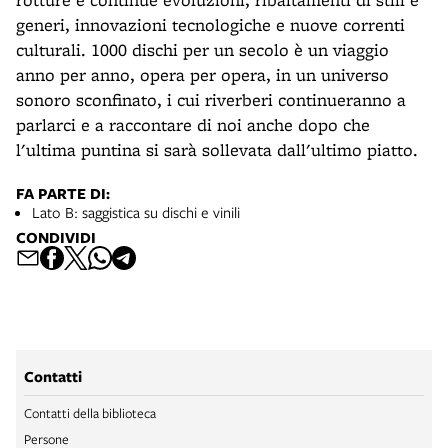
generi, innovazioni tecnologiche e nuove correnti
culturali. 1000 dischi per un secolo è un viaggio
anno per anno, opera per opera, in un universo
sonoro sconfinato, i cui riverberi continueranno a
parlarci e a raccontare di noi anche dopo che
l'ultima puntina si sarà sollevata dall'ultimo piatto.
FA PARTE DI:
Lato B: saggistica su dischi e vinili
CONDIVIDI
Contatti
Contatti della biblioteca
Persone