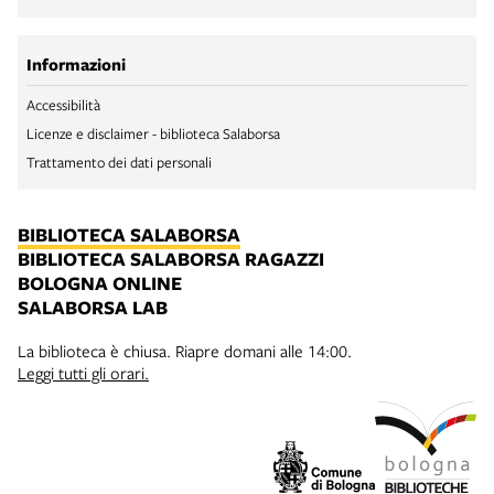
Informazioni
Accessibilità
Licenze e disclaimer - biblioteca Salaborsa
Trattamento dei dati personali
BIBLIOTECA SALABORSA
BIBLIOTECA SALABORSA RAGAZZI
BOLOGNA ONLINE
SALABORSA LAB
La biblioteca è chiusa. Riapre domani alle 14:00.
Leggi tutti gli orari.