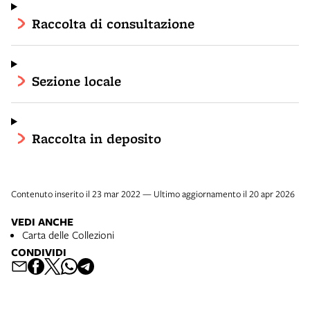
Raccolta di consultazione
Sezione locale
Raccolta in deposito
Contenuto inserito il 23 mar 2022 — Ultimo aggiornamento il 20 apr 2026
VEDI ANCHE
Carta delle Collezioni
CONDIVIDI