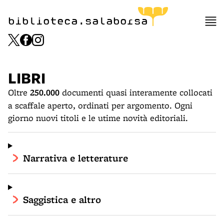
biblioteca.salaborsa
LIBRI
Oltre
250.000
documenti quasi interamente collocati
a scaffale aperto, ordinati per argomento. Ogni
giorno nuovi titoli e le utime novità editoriali.
Narrativa e letterature
Saggistica e altro