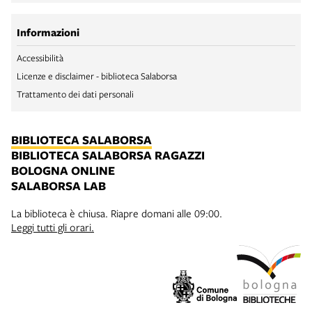
Informazioni
Accessibilità
Licenze e disclaimer - biblioteca Salaborsa
Trattamento dei dati personali
BIBLIOTECA SALABORSA
BIBLIOTECA SALABORSA RAGAZZI
BOLOGNA ONLINE
SALABORSA LAB
La biblioteca è chiusa. Riapre domani alle 09:00.
Leggi tutti gli orari.