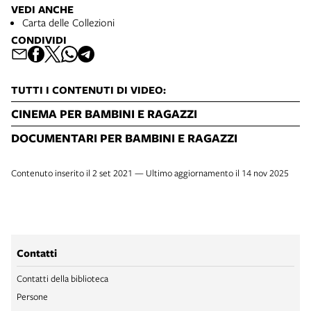
VEDI ANCHE
Carta delle Collezioni
CONDIVIDI
TUTTI I CONTENUTI DI VIDEO:
CINEMA PER BAMBINI E RAGAZZI
DOCUMENTARI PER BAMBINI E RAGAZZI
Contenuto inserito il 2 set 2021 — Ultimo aggiornamento il 14 nov 2025
Contatti
Contatti della biblioteca
Persone