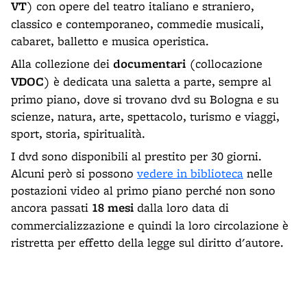
VT
) con opere del teatro italiano e straniero,
classico e contemporaneo, commedie musicali,
cabaret, balletto e musica operistica.
Alla collezione dei
documentari
(collocazione
VDOC
) è dedicata una saletta a parte, sempre al
primo piano, dove si trovano dvd su Bologna e su
scienze, natura, arte, spettacolo, turismo e viaggi,
sport, storia, spiritualità.
I dvd sono disponibili al prestito per 30 giorni.
Alcuni però si possono
vedere in biblioteca
nelle
postazioni video al primo piano perché non sono
ancora passati
18 mesi
dalla loro data di
commercializzazione e quindi la loro circolazione è
ristretta per effetto della legge sul diritto d'autore.