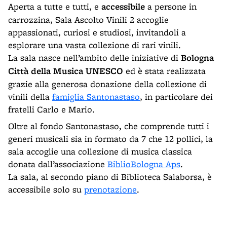
Aperta a tutte e tutti, e
accessibile
a persone in
carrozzina, Sala Ascolto Vinili 2 accoglie
appassionati, curiosi e studiosi, invitandoli a
esplorare una vasta collezione di rari vinili.
La sala nasce nell’ambito delle iniziative di
Bologna
Città della Musica UNESCO
ed è stata realizzata
grazie alla generosa donazione della collezione di
vinili della
famiglia Santonastaso
, in particolare dei
fratelli Carlo e Mario.
Oltre al fondo Santonastaso, che comprende tutti i
generi musicali sia in formato da 7 che 12 pollici, la
sala accoglie una collezione di musica classica
donata dall’associazione
BiblioBologna Aps
.
La sala, al secondo piano di Biblioteca Salaborsa, è
accessibile solo su
prenotazione
.