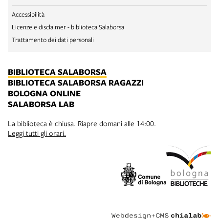
Accessibilità
Licenze e disclaimer - biblioteca Salaborsa
Trattamento dei dati personali
BIBLIOTECA SALABORSA
BIBLIOTECA SALABORSA RAGAZZI
BOLOGNA ONLINE
SALABORSA LAB
La biblioteca è chiusa. Riapre domani alle 14:00.
Leggi tutti gli orari.