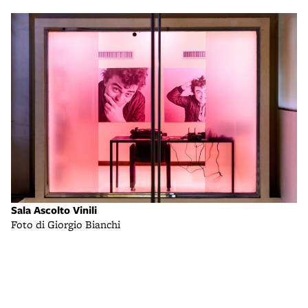
Sala Ascolto Vinili
Foto di Giorgio Bianchi