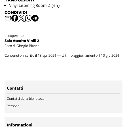
Vinyl Listening Room 2 (en)
CONDIVIDI
In copertina:
Sala Ascolto Vinili 2
Foto di Giorgio Bianchi
Contenuto inserito il 13 apr 2026 — Ultimo aggiornamento il 10 giu 2026
Contatti
Contatti della biblioteca
Persone
Informazioni