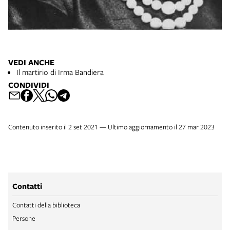
VEDI ANCHE
Il martirio di Irma Bandiera
CONDIVIDI
Contenuto inserito il 2 set 2021 — Ultimo aggiornamento il 27 mar 2023
Contatti
Contatti della biblioteca
Persone