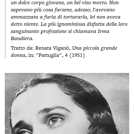
un dolce corpo giovane, un bel viso morto. Non
sapevano più cosa farsene, adesso; l'avevano
ammazzata a furia di torturarla, lei non aveva
detto niente. La più ignominiosa disfatta della loro
sanguinante professione si chiamava Irma
Bandiera.
Tratto da: Renata Viganò,
Una piccola grande
donna
, in: "Pattuglia", 4 (1951)