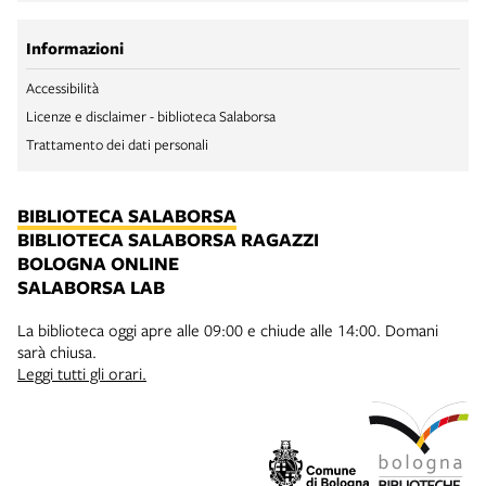
Informazioni
Accessibilità
Licenze e disclaimer - biblioteca Salaborsa
Trattamento dei dati personali
BIBLIOTECA SALABORSA
BIBLIOTECA SALABORSA RAGAZZI
BOLOGNA ONLINE
SALABORSA LAB
La biblioteca oggi apre alle 09:00 e chiude alle 14:00. Domani
sarà chiusa.
Leggi tutti gli orari.