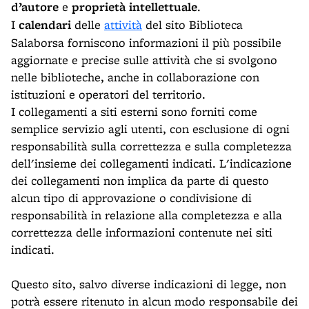
d’autore
e
proprietà intellettuale
.
I
calendari
delle
attività
del sito Biblioteca
Salaborsa forniscono informazioni il più possibile
aggiornate e precise sulle attività che si svolgono
nelle biblioteche, anche in collaborazione con
istituzioni e operatori del territorio.
I collegamenti a siti esterni sono forniti come
semplice servizio agli utenti, con esclusione di ogni
responsabilità sulla correttezza e sulla completezza
dell'insieme dei collegamenti indicati. L'indicazione
dei collegamenti non implica da parte di questo
alcun tipo di approvazione o condivisione di
responsabilità in relazione alla completezza e alla
correttezza delle informazioni contenute nei siti
indicati.
Questo sito, salvo diverse indicazioni di legge, non
potrà essere ritenuto in alcun modo responsabile dei