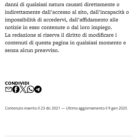
danni di qualsiasi natura causati direttamente o
indirettamente dall'accesso al sito, dall'incapacità o
impossibilità di accedervi, dall'affidamento alle
notizie in esso contenute o dal loro impiego.
La redazione si riserva il diritto di modificare i
contenuti di questa pagina in qualsiasi momento e
senza alcun preavviso.
CONDIVIDI
Contenuto inserito il 23 dic 2021 — Ultimo aggiornamento il 9 gen 2025