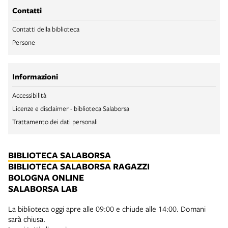
Contatti
Contatti della biblioteca
Persone
Informazioni
Accessibilità
Licenze e disclaimer - biblioteca Salaborsa
Trattamento dei dati personali
BIBLIOTECA SALABORSA
BIBLIOTECA SALABORSA RAGAZZI
BOLOGNA ONLINE
SALABORSA LAB
La biblioteca oggi apre alle 09:00 e chiude alle 14:00. Domani
sarà chiusa.