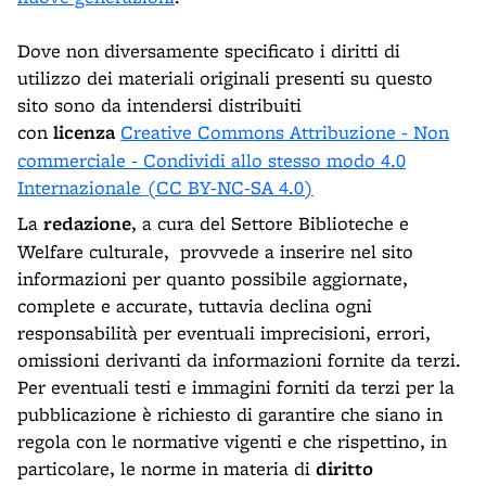
Dove non diversamente specificato i diritti di
utilizzo dei materiali originali presenti su questo
sito sono da intendersi distribuiti
con
licenza
Creative Commons Attribuzione - Non
commerciale - Condividi allo stesso modo 4.0
Internazionale (CC BY-NC-SA 4.0)
La
redazione
, a cura del Settore Biblioteche e
Welfare culturale, provvede a inserire nel sito
informazioni per quanto possibile aggiornate,
complete e accurate, tuttavia declina ogni
responsabilità per eventuali imprecisioni, errori,
omissioni derivanti da informazioni fornite da terzi.
Per eventuali testi e immagini forniti da terzi per la
pubblicazione è richiesto di garantire che siano in
regola con le normative vigenti e che rispettino, in
particolare, le norme in materia di
diritto