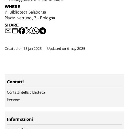
WHERE
@ Biblioteca Salaborsa
Piazza Nettuno, 3 - Bologna
SHARE
Created on 13 jan 2025 — Updated on 6 may 2025
Contatti
Contatti della biblioteca
Persone
Informazioni