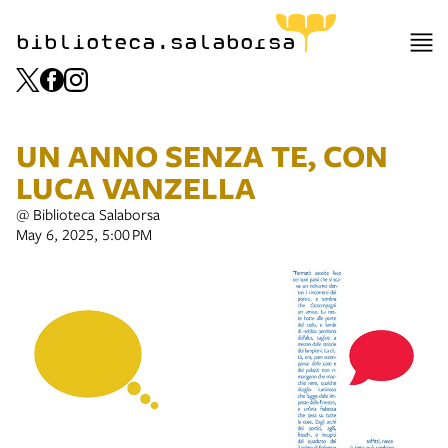
biblioteca.salaborsa
UN ANNO SENZA TE, CON
LUCA VANZELLA
@ Biblioteca Salaborsa
May 6, 2025, 5:00 PM