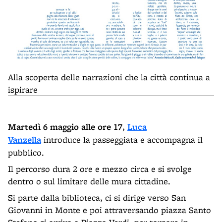
Alla scoperta delle narrazioni che la città continua a
ispirare
Martedì 6 maggio alle ore 17
,
Luca
Vanzella
introduce la passeggiata e accompagna il
pubblico.
Il percorso dura 2 ore e mezzo circa e si svolge
dentro o sul limitare delle mura cittadine.
Si parte dalla biblioteca, ci si dirige verso San
Giovanni in Monte e poi attraversando piazza Santo