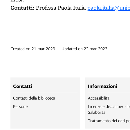
Contatti:
Prof.ssa Paola Italia
paola.italia@unib
Created on 21 mar 2023 — Updated on 22 mar 2023
Contatti
Informazioni
Contatti della biblioteca
Accessibilità
Persone
Licenze e disclaimer - b
Salaborsa
Trattamento dei dati pe