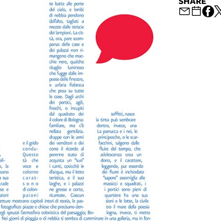
SHARE