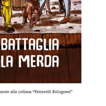
te alla collana “Fattarelli Bolognesi”