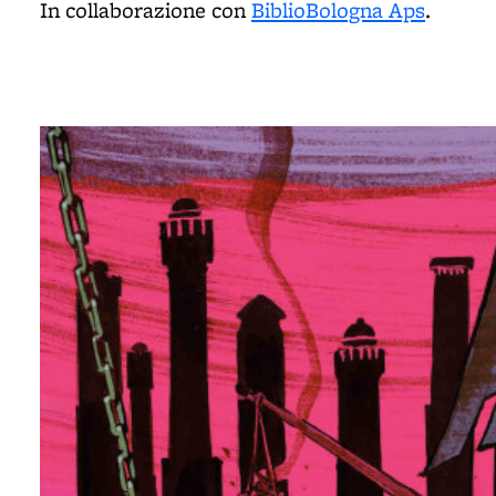
In collaborazione con
BiblioBologna Aps
.