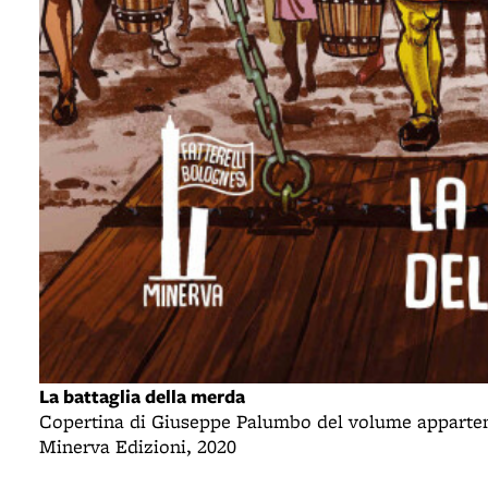
La battaglia della merda
Copertina di Giuseppe Palumbo del volume appartenen
Minerva Edizioni, 2020