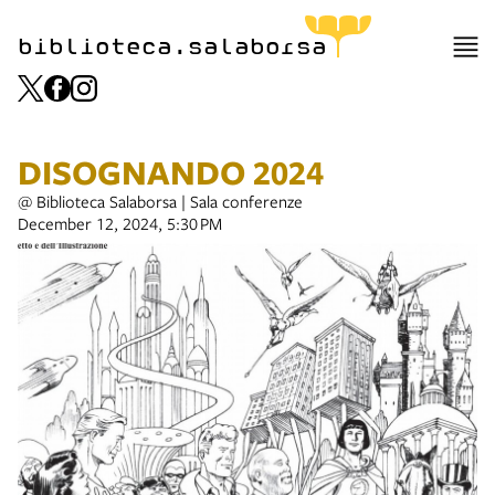
biblioteca.salaborsa
DISOGNANDO 2024
@ Biblioteca Salaborsa | Sala conferenze
December 12, 2024, 5:30 PM