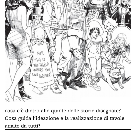
cosa c'è dietro alle quinte delle storie disegnate?
Cosa guida l'ideazione e la realizzazione di tavole
amate da tutti?