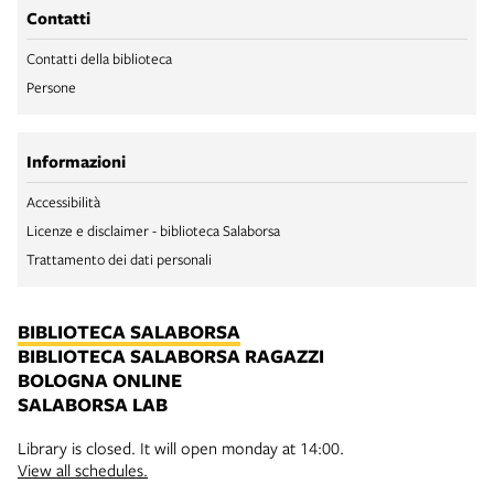
Contatti
Contatti della biblioteca
Persone
Informazioni
Accessibilità
Licenze e disclaimer - biblioteca Salaborsa
Trattamento dei dati personali
BIBLIOTECA SALABORSA
BIBLIOTECA SALABORSA RAGAZZI
BOLOGNA ONLINE
SALABORSA LAB
Library is closed. It will open monday at 14:00.
View all schedules.