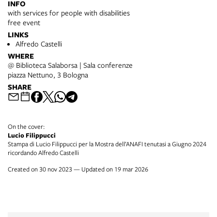
INFO
with services for people with disabilities
free event
LINKS
Alfredo Castelli
WHERE
@ Biblioteca Salaborsa | Sala conferenze
piazza Nettuno, 3 Bologna
SHARE
On the cover:
Lucio Filippucci
Stampa di Lucio Filippucci per la Mostra dell’ANAFI tenutasi a Giugno 2024
ricordando Alfredo Castelli
Created on 30 nov 2023 — Updated on 19 mar 2026