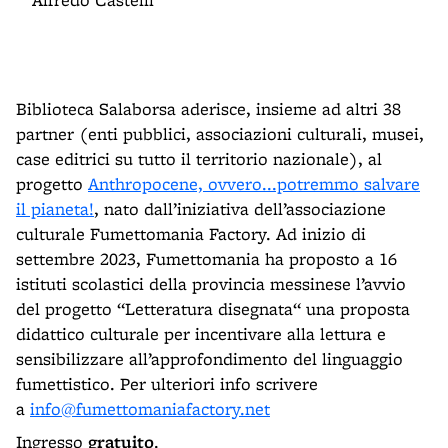
Biblioteca Salaborsa aderisce, insieme ad altri 38
partner (enti pubblici, associazioni culturali, musei,
case editrici su tutto il territorio nazionale), al
progetto
Anthropocene, ovvero...potremmo salvare
il pianeta!
, nato dall’iniziativa dell’associazione
culturale Fumettomania Factory. Ad inizio di
settembre 2023, Fumettomania ha proposto a 16
istituti scolastici della provincia messinese l’avvio
del progetto “Letteratura disegnata“ una proposta
didattico culturale per incentivare alla lettura e
sensibilizzare all’approfondimento del linguaggio
fumettistico. Per ulteriori info scrivere
a
info@fumettomaniafactory.net
Ingresso
gratuito
.