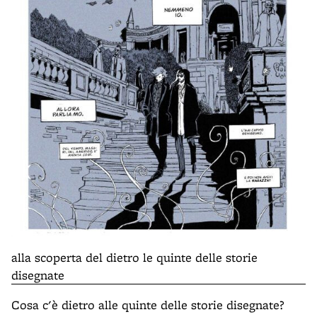
alla scoperta del dietro le quinte delle storie
disegnate
Cosa c'è dietro alle quinte delle storie disegnate?