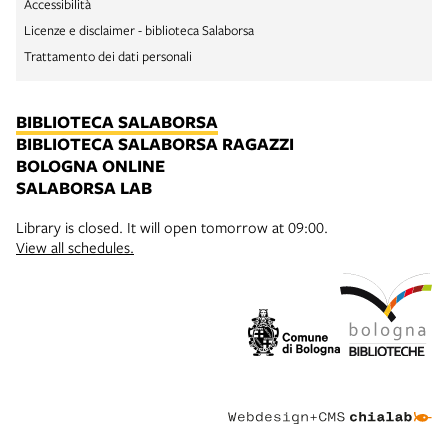
Accessibilità
Licenze e disclaimer - biblioteca Salaborsa
Trattamento dei dati personali
BIBLIOTECA SALABORSA
BIBLIOTECA SALABORSA RAGAZZI
BOLOGNA ONLINE
SALABORSA LAB
Library is closed. It will open tomorrow at 09:00.
View all schedules.