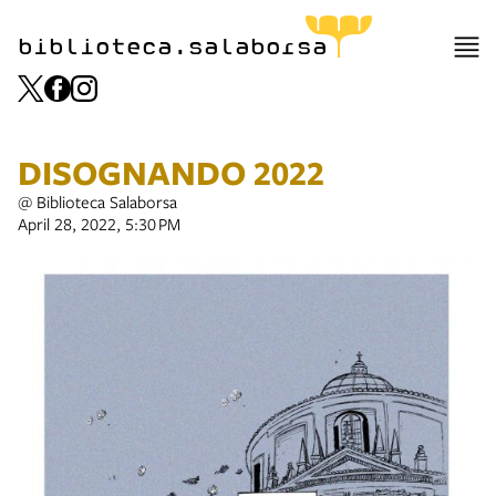
biblioteca.salaborsa
DISOGNANDO 2022
@ Biblioteca Salaborsa
April 28, 2022, 5:30 PM