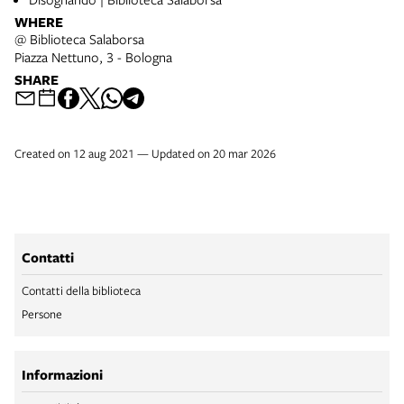
WHERE
@ Biblioteca Salaborsa
Piazza Nettuno, 3 - Bologna
SHARE
Created on 12 aug 2021 — Updated on 20 mar 2026
Contatti
Contatti della biblioteca
Persone
Informazioni