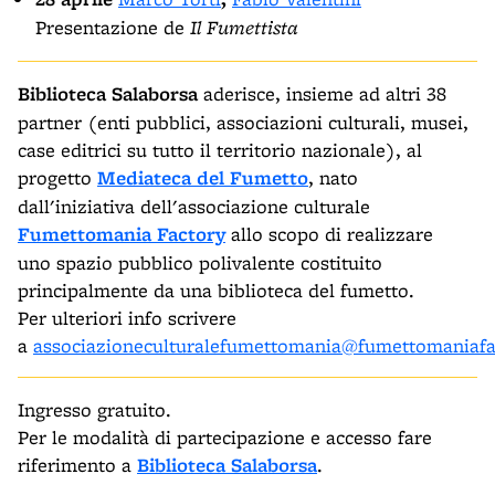
Presentazione de
Il Fumettista
Biblioteca Salaborsa
aderisce, insieme ad altri 38
partner (enti pubblici, associazioni culturali, musei,
case editrici su tutto il territorio nazionale), al
progetto
Mediateca del Fumetto
, nato
dall'iniziativa dell'associazione culturale
Fumettomania Factory
allo scopo di realizzare
uno spazio pubblico polivalente costituito
principalmente da una biblioteca del fumetto.
Per ulteriori info scrivere
a
associazioneculturalefumettomania@fumettomaniafa
Ingresso gratuito.
Per le modalità di partecipazione e accesso fare
riferimento a
Biblioteca Salaborsa
.