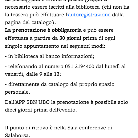
necessario essere iscritti alla biblioteca (chi non ha
la tessera può effettuare l’
autoregistrazione
dalla
pagina del catalogo).
La prenotazione è obbligatoria
e può essere
effettuata a partire da
30 giorni
prima di ogni
singolo appuntamento nei seguenti modi:
- in biblioteca al banco informazioni;
- telefonando al numero 051 2194400 dal lunedì al
venerdì, dalle 9 alle 13;
- direttamente da catalogo dal proprio spazio
personale.
Dall’APP SBN UBO la prenotazione è possibile solo
dieci giorni prima dell’evento.
Il punto di ritrovo è nella Sala conferenze di
Salaborsa.