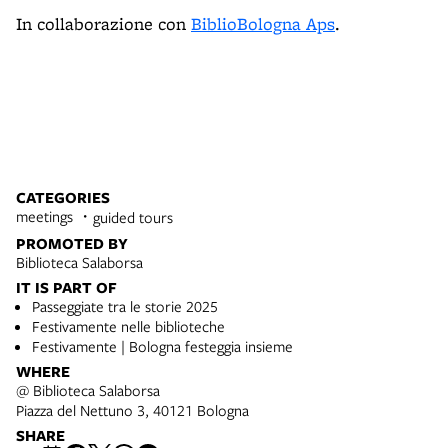
In collaborazione con
BiblioBologna Aps
.
CATEGORIES
meetings
guided tours
PROMOTED BY
Biblioteca Salaborsa
IT IS PART OF
Passeggiate tra le storie 2025
Festivamente nelle biblioteche
Festivamente | Bologna festeggia insieme
WHERE
@ Biblioteca Salaborsa
Piazza del Nettuno 3, 40121 Bologna
SHARE