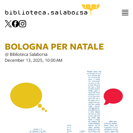
biblioteca.salaborsa
BOLOGNA PER NATALE
@ Biblioteca Salaborsa
December 13, 2025, 10:00 AM