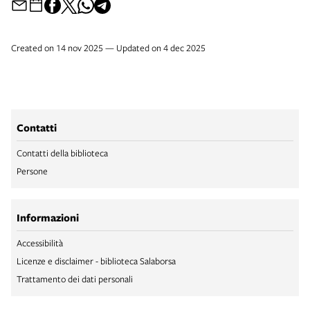
Created on 14 nov 2025 — Updated on 4 dec 2025
Contatti
Contatti della biblioteca
Persone
Informazioni
Accessibilità
Licenze e disclaimer - biblioteca Salaborsa
Trattamento dei dati personali