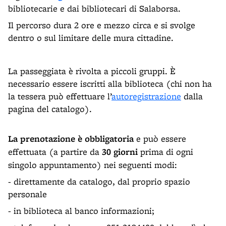
bibliotecarie e dai bibliotecari di Salaborsa.
Il percorso dura 2 ore e mezzo circa e si svolge
dentro o sul limitare delle mura cittadine.
La passeggiata è rivolta a piccoli gruppi. È
necessario essere iscritti alla biblioteca (chi non ha
la tessera può effettuare l’
autoregistrazione
dalla
pagina del catalogo).
La prenotazione è obbligatoria
e può essere
effettuata (a partire da
30 giorni
prima di ogni
singolo appuntamento) nei seguenti modi:
- direttamente da catalogo, dal proprio spazio
personale
- in biblioteca al banco informazioni;