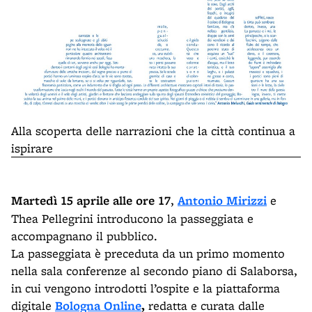
Alla scoperta delle narrazioni che la città continua a
ispirare
Martedì 15 aprile alle ore 17
,
Antonio Mirizzi
e
Thea Pellegrini introducono la passeggiata e
accompagnano il pubblico.
La passeggiata è preceduta da un primo momento
nella sala conferenze al secondo piano di Salaborsa,
in cui vengono introdotti l’ospite e la piattaforma
digitale
Bologna Online
,
redatta e curata dalle