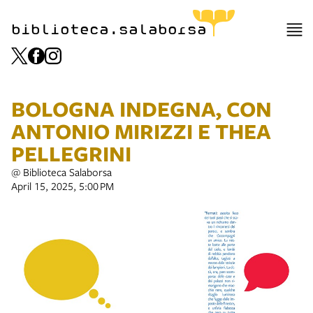
biblioteca.salaborsa
BOLOGNA INDEGNA, CON
ANTONIO MIRIZZI E THEA
PELLEGRINI
@ Biblioteca Salaborsa
April 15, 2025, 5:00 PM