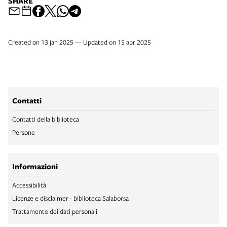
SHARE
Created on 13 jan 2025 — Updated on 15 apr 2025
Contatti
Contatti della biblioteca
Persone
Informazioni
Accessibilità
Licenze e disclaimer - biblioteca Salaborsa
Trattamento dei dati personali