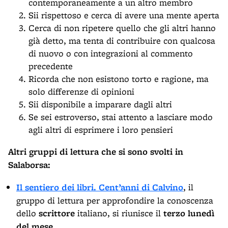
contemporaneamente a un altro membro
Sii rispettoso e cerca di avere una mente aperta
Cerca di non ripetere quello che gli altri hanno
già detto, ma tenta di contribuire con qualcosa
di nuovo o con integrazioni al commento
precedente
Ricorda che non esistono torto e ragione, ma
solo differenze di opinioni
Sii disponibile a imparare dagli altri
Se sei estroverso, stai attento a lasciare modo
agli altri di esprimere i loro pensieri
Altri gruppi di lettura che si sono svolti in
Salaborsa:
Il sentiero dei libri. Cent’anni di Calvino
, il
gruppo di lettura per approfondire la conoscenza
dello
scrittore
italiano, si riunisce il
terzo lunedì
del mese