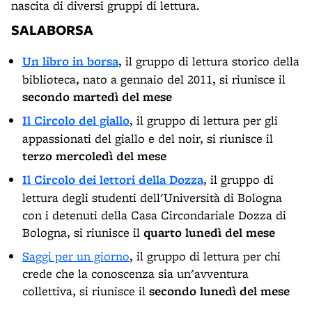
nascita di diversi gruppi di lettura.
SALABORSA
Un libro in borsa
, il gruppo di lettura storico della
biblioteca, nato a gennaio del 2011, si riunisce il
secondo martedì del mese
Il Circolo del giallo
, il gruppo di lettura per gli
appassionati del giallo e del noir, si riunisce il
terzo mercoledì del mese
Il Circolo dei lettori della Dozza
, il gruppo di
lettura degli studenti dell'Università di Bologna
con i detenuti della Casa Circondariale Dozza di
Bologna, si riunisce il
quarto lunedì del mese
Saggi per un giorno
, il gruppo di lettura per chi
crede che la conoscenza sia un'avventura
collettiva, si riunisce il
secondo lunedì del mese