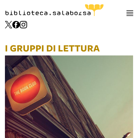
biblioteca.salaborsa
I GRUPPI DI LETTURA