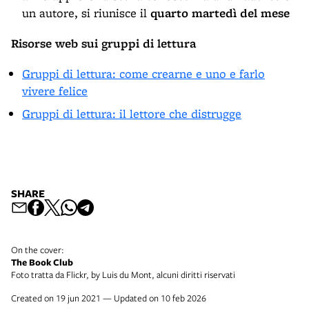
un autore, si riunisce il
quarto martedì del mese
Risorse web sui gruppi di lettura
Gruppi di lettura: come crearne e uno e farlo
vivere felice
Gruppi di lettura: il lettore che distrugge
SHARE
On the cover:
The Book Club
Foto tratta da Flickr, by Luis du Mont, alcuni diritti riservati
Created on 19 jun 2021 — Updated on 10 feb 2026