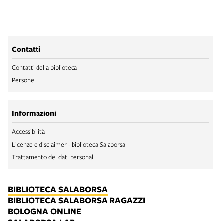
Contatti
Contatti della biblioteca
Persone
Informazioni
Accessibilità
Licenze e disclaimer - biblioteca Salaborsa
Trattamento dei dati personali
BIBLIOTECA SALABORSA
BIBLIOTECA SALABORSA RAGAZZI
BOLOGNA ONLINE