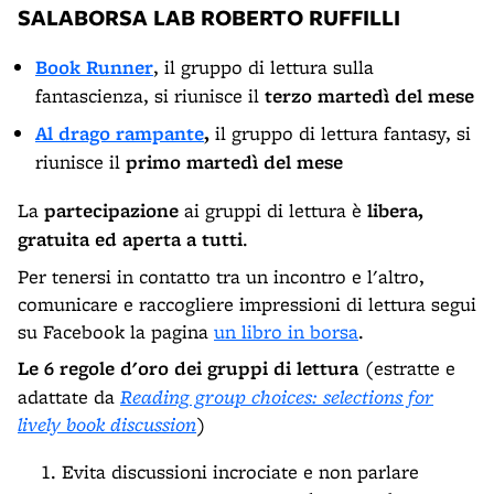
SALABORSA LAB ROBERTO RUFFILLI
Book Runner
, il gruppo di lettura sulla
fantascienza, si riunisce
il
terzo martedì del mese
Al drago rampante
,
il gruppo di lettura fantasy, si
riunisce il
primo martedì del mese
La
partecipazione
ai gruppi di lettura è
libera,
gratuita ed aperta a tutti
.
Per tenersi in contatto tra un incontro e l'altro,
comunicare e raccogliere impressioni di lettura segui
su Facebook la pagina
un libro in borsa
.
Le 6 regole d'oro dei gruppi di lettura
(estratte e
adattate da
Reading group choices: selections for
lively book discussion
)
Evita discussioni incrociate e non parlare