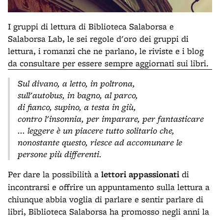
I gruppi di lettura di Biblioteca Salaborsa e
Salaborsa Lab, le sei regole d'oro dei gruppi di
lettura, i romanzi che ne parlano, le riviste e i blog
da consultare per essere sempre aggiornati sui libri.
Sul divano, a letto, in poltrona,
sull'autobus, in bagno, al parco,
di fianco, supino, a testa in giù,
contro l'insonnia, per imparare, per fantasticare
... leggere è un piacere tutto solitario che,
nonostante questo, riesce ad accomunare le
persone più differenti.
Per dare la possibilità a
lettori appassionati
di
incontrarsi e offrire un appuntamento sulla lettura a
chiunque abbia voglia di parlare e sentir parlare di
libri, Biblioteca Salaborsa ha promosso negli anni la