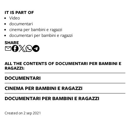
IT IS PART OF
Video
documentari
cinema per bambini e ragazzi
documentari per bambini e ragazzi
SHARE
ALL THE CONTENTS OF DOCUMENTARI PER BAMBINI E
RAGAZZI:
DOCUMENTARI
CINEMA PER BAMBINI E RAGAZZI
DOCUMENTARI PER BAMBINI E RAGAZZI
Created on 2 sep 2021