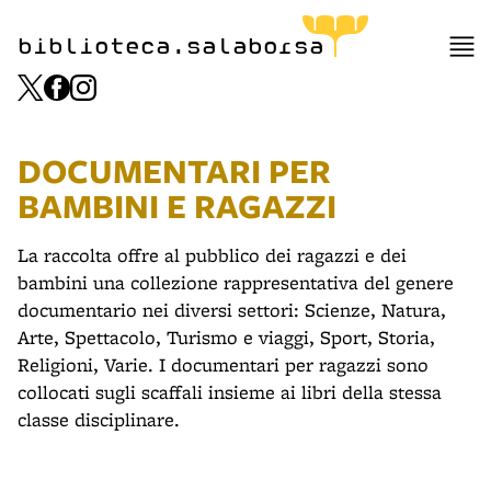
biblioteca.salaborsa
DOCUMENTARI PER
BAMBINI E RAGAZZI
La raccolta offre al pubblico dei ragazzi e dei
bambini una collezione rappresentativa del genere
documentario nei diversi settori: Scienze, Natura,
Arte, Spettacolo, Turismo e viaggi, Sport, Storia,
Religioni, Varie. I documentari per ragazzi sono
collocati sugli scaffali insieme ai libri della stessa
classe disciplinare.