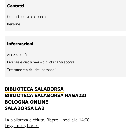
Contatti
Contatti della biblioteca
Persone
Informazioni
Accessibilità
Licenze e disclaimer - biblioteca Salaborsa
Trattamento dei dati personali
BIBLIOTECA SALABORSA
BIBLIOTECA SALABORSA RAGAZZI
BOLOGNA ONLINE
SALABORSA LAB
La biblioteca è chiusa. Riapre lunedì alle 14:00.
Leggi tutti gli orari.