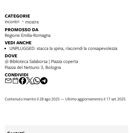
CATEGORIE
incontri
mostre
PROMOSSO DA
Regione Emilia-Romagna
VEDI ANCHE
UNPLUGGED: stacca la spina, riaccendi la consapevolezza
DOVE
@ Biblioteca Salaborsa | Piazza coperta
Piazza del Nettuno 3, Bologna
CONDIVIDI
Contenuto inserito il 28 ago 2025 — Ultimo aggiornamento il 17 set 2025