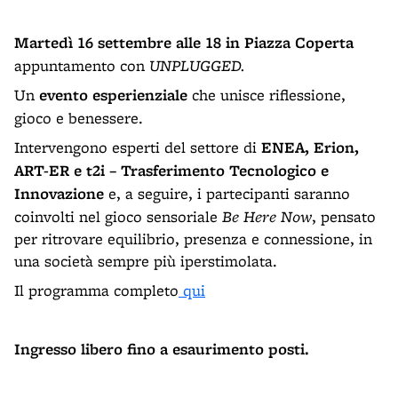
Martedì 16 settembre alle 18 in Piazza Coperta
appuntamento con
UNPLUGGED.
Un
evento esperienziale
che unisce riflessione,
gioco e benessere.
Intervengono esperti del settore di
ENEA, Erion,
ART-ER e t2i – Trasferimento Tecnologico e
Innovazione
e, a seguire, i partecipanti saranno
coinvolti nel gioco sensoriale
Be Here Now
, pensato
per ritrovare equilibrio, presenza e connessione, in
una società sempre più iperstimolata.
Il programma completo
qui
Ingresso libero fino a esaurimento posti.