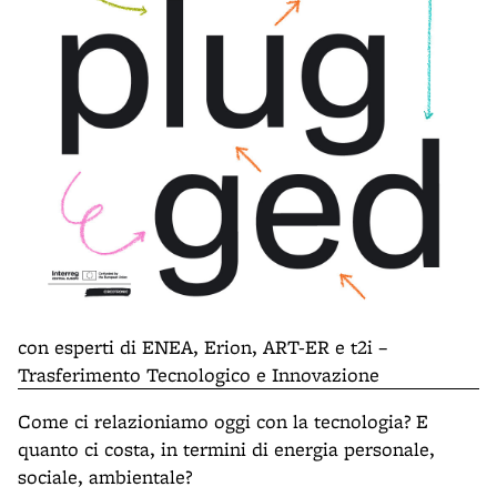
con esperti di ENEA, Erion, ART-ER e t2i –
Trasferimento Tecnologico e Innovazione
Come ci relazioniamo oggi con la tecnologia? E
quanto ci costa, in termini di energia personale,
sociale, ambientale?