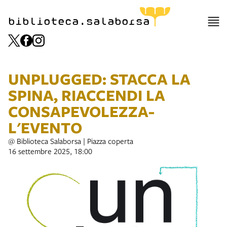
biblioteca.salaborsa
UNPLUGGED: STACCA LA
SPINA, RIACCENDI LA
CONSAPEVOLEZZA-
L'EVENTO
@ Biblioteca Salaborsa | Piazza coperta
16 settembre 2025, 18:00