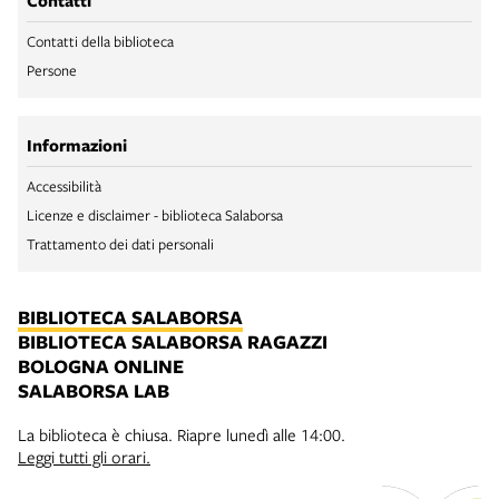
Contatti
Contatti della biblioteca
Persone
Informazioni
Accessibilità
Licenze e disclaimer - biblioteca Salaborsa
Trattamento dei dati personali
BIBLIOTECA SALABORSA
BIBLIOTECA SALABORSA RAGAZZI
BOLOGNA ONLINE
SALABORSA LAB
La biblioteca è chiusa. Riapre lunedì alle 14:00.
Leggi tutti gli orari.