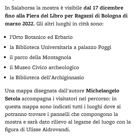
In Salaborsa la mostra è visibile
dal 17 dicembre
fino alla Fiera del Libro per Ragazzi di Bologna di
marzo 2022
. Gli altri luoghi in città sono:
l’Orto Botanico ed Erbario
la Biblioteca Universitaria a palazzo Poggi
il parco della Montagnola
il Museo Civico archeologico
la Biblioteca dell'Archiginnasio
Una mappa disegnata dall'autore
Michelangelo
Setola
accompagna i visitatori nel percorso: in
questa mappa sono indicati tutti i luoghi dove si
potranno trovare i pannelli che compongono la
mostra e sarà dato rilievo al legame del luogo con la
figura di Ulisse Aldrovandi.