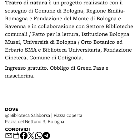
Teatro di natura
è un progetto realizzato con il
sostegno di Comune di Bologna, Regione Emilia-
Romagna e Fondazione del Monte di Bologna e
Ravenna e in collaborazione con Settore Biblioteche
comunali / Patto per la lettura, Istituzione Bologna
Musei, Università di Bologna / Orto Botanico ed
Erbario SMA e Biblioteca Universitaria, Fondazione
Cineteca, Comune di Cotignola.
Ingresso gratuito. Obbligo di Green Pass e
mascherina.
DOVE
@ Biblioteca Salaborsa | Piazza coperta
Piazza del Nettuno 3, Bologna
CONDIVIDI