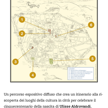
U
n percorso espositivo diffuso che crea un itinerario alla ri-
scoperta dei luoghi della cultura in città per celebrare il
cinquecentenario della nascita di
Ulisse Aldrovandi
.