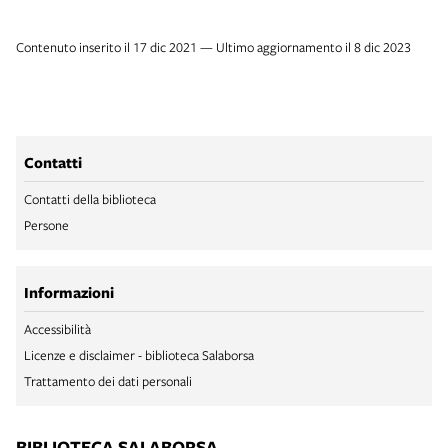
Contenuto inserito il 17 dic 2021 — Ultimo aggiornamento il 8 dic 2023
Contatti
Contatti della biblioteca
Persone
Informazioni
Accessibilità
Licenze e disclaimer - biblioteca Salaborsa
Trattamento dei dati personali
BIBLIOTECA SALABORSA