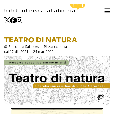
biblioteca.salaborsa
TEATRO DI NATURA
@ Biblioteca Salaborsa | Piazza coperta
dal 17 dic 2021 al 24 mar 2022