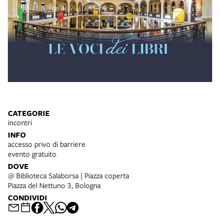
CATEGORIE
incontri
INFO
accesso privo di barriere
evento gratuito
DOVE
@ Biblioteca Salaborsa | Piazza coperta
Piazza del Nettuno 3, Bologna
CONDIVIDI