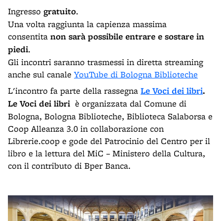
Ingresso
gratuito
.
Una volta raggiunta la capienza massima
consentita
non sarà possibile entrare e sostare in
piedi
.
Gli incontri saranno trasmessi in diretta streaming
anche sul canale
YouTube di Bologna Biblioteche
L'incontro fa parte della rassegna
Le Voci dei libri
.
Le Voci dei libri
è organizzata dal Comune di
Bologna, Bologna Biblioteche, Biblioteca Salaborsa e
Coop Alleanza 3.0 in collaborazione con
Librerie.coop e gode del Patrocinio del Centro per il
libro e la lettura del MiC – Ministero della Cultura,
con il contributo di Bper Banca.