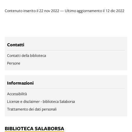
Contenuto inserito il 22 nov 2022 — Ultimo aggiornamento il 12 dic 2022
Contatti
Contatti della biblioteca
Persone
Informazioni
Accessibilità
Licenze e disclaimer - biblioteca Salaborsa
Trattamento dei dati personali
BIBLIOTECA SALABORSA