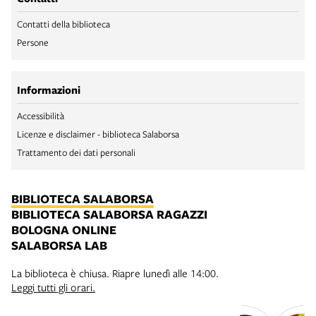
Contatti della biblioteca
Persone
Informazioni
Accessibilità
Licenze e disclaimer - biblioteca Salaborsa
Trattamento dei dati personali
BIBLIOTECA SALABORSA
BIBLIOTECA SALABORSA RAGAZZI
BOLOGNA ONLINE
SALABORSA LAB
La biblioteca è chiusa. Riapre lunedì alle 14:00.
Leggi tutti gli orari.