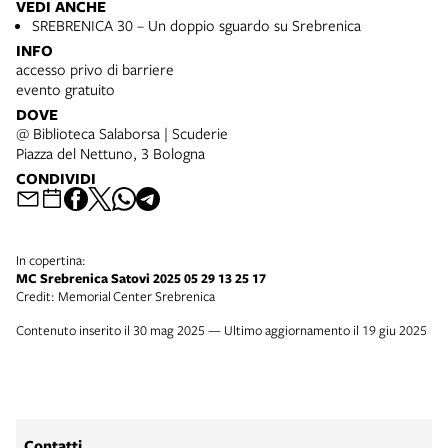
VEDI ANCHE
SREBRENICA 30 – Un doppio sguardo su Srebrenica
INFO
accesso privo di barriere
evento gratuito
DOVE
@ Biblioteca Salaborsa | Scuderie
Piazza del Nettuno, 3 Bologna
CONDIVIDI
In copertina:
MC Srebrenica Satovi 2025 05 29 13 25 17
Credit: Memorial Center Srebrenica
Contenuto inserito il 30 mag 2025 — Ultimo aggiornamento il 19 giu 2025
Contatti