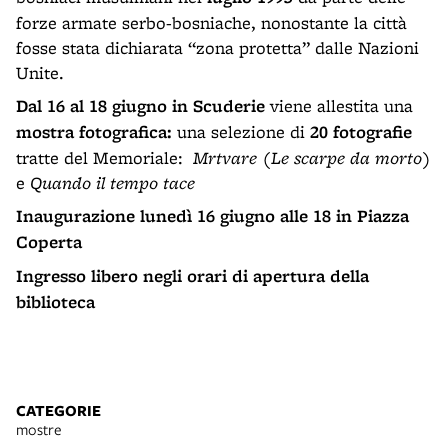
forze armate serbo-bosniache, nonostante la città
fosse stata dichiarata “zona protetta” dalle Nazioni
Unite.
Dal 16 al 18 giugno in Scuderie
viene allestita una
mostra fotografica:
una selezione di
20 fotografie
tratte del Memoriale:
Mrtvare (Le scarpe da morto)
e
Quando il tempo tace
Inaugurazione lunedì 16 giugno alle 18 in Piazza
Coperta
Ingresso libero negli orari di apertura della
biblioteca
CATEGORIE
mostre