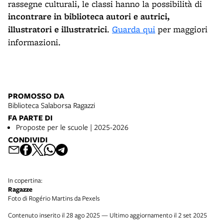
rassegne culturali, le classi hanno la possibilità di
incontrare in biblioteca autori e autrici,
illustratori e illustratrici
.
Guarda qui
per maggiori
informazioni.
PROMOSSO DA
Biblioteca Salaborsa Ragazzi
FA PARTE DI
Proposte per le scuole | 2025-2026
CONDIVIDI
In copertina:
Ragazze
Foto di Rogério Martins da Pexels
Contenuto inserito il 28 ago 2025 — Ultimo aggiornamento il 2 set 2025