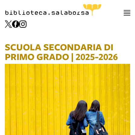
biblioteca.salaborsa
SCUOLA SECONDARIA DI
PRIMO GRADO | 2025-2026