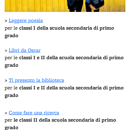
>
Leggere poesia
per le
classi I della scuola secondaria di primo
grado
>
Libri da Oscar
per le
classi I e II della scuola secondaria di primo
grado
>
Ti presento la biblioteca
per le
classi I e II della scuola secondaria di primo
grado
>
Come fare una ricerca
per
le classi II della scuola secondaria di primo
grado