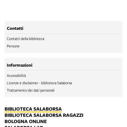
Contatti
Contatti della biblioteca
Persone
Informazioni
Accessibilità
Licenze e disclaimer - biblioteca Salaborsa
Trattamento dei dati personali
BIBLIOTECA SALABORSA
BIBLIOTECA SALABORSA RAGAZZI
BOLOGNA ONLINE