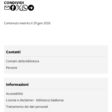
CONDIVIDI
Contenuto inserito il 29 gen 2026
Contatti
Contatti della biblioteca
Persone
Informazioni
Accessibilità
Licenze e disclaimer - biblioteca Salaborsa
Trattamento dei dati personali