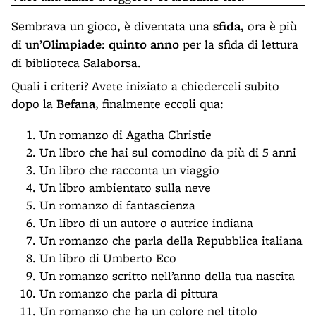
Sembrava un gioco, è diventata una
sfida
, ora è più
di un’
Olimpiade
:
quinto anno
per la sfida di lettura
di biblioteca Salaborsa.
Quali i criteri? Avete iniziato a chiederceli subito
dopo la
Befana
, finalmente eccoli qua:
Un romanzo di Agatha Christie
Un libro che hai sul comodino da più di 5 anni
Un libro che racconta un viaggio
Un libro ambientato sulla neve
Un romanzo di fantascienza
Un libro di un autore o autrice indiana
Un romanzo che parla della Repubblica italiana
Un libro di Umberto Eco
Un romanzo scritto nell’anno della tua nascita
Un romanzo che parla di pittura
Un romanzo che ha un colore nel titolo