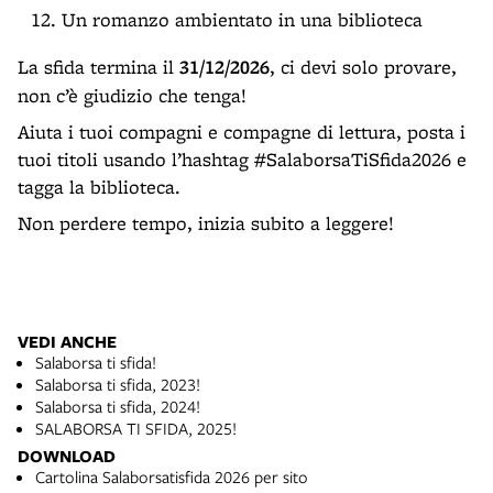
Un romanzo ambientato in una biblioteca
La sfida termina il
31/12/2026
, ci devi solo provare,
non c’è giudizio che tenga!
Aiuta i tuoi compagni e compagne di lettura, posta i
tuoi titoli usando l’hashtag #SalaborsaTiSfida2026 e
tagga la biblioteca.
Non perdere tempo, inizia subito a leggere!
VEDI ANCHE
Salaborsa ti sfida!
Salaborsa ti sfida, 2023!
Salaborsa ti sfida, 2024!
SALABORSA TI SFIDA, 2025!
DOWNLOAD
Cartolina Salaborsatisfida 2026 per sito