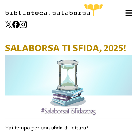
biblioteca.salaborsa
SALABORSA TI SFIDA, 2025!
Hai tempo per una sfida di lettura?