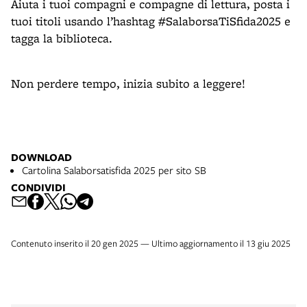
Aiuta i tuoi compagni e compagne di lettura, posta i
tuoi titoli usando l’hashtag #SalaborsaTiSfida2025 e
tagga la biblioteca.
Non perdere tempo, inizia subito a leggere!
DOWNLOAD
Cartolina Salaborsatisfida 2025 per sito SB
CONDIVIDI
Contenuto inserito il 20 gen 2025 — Ultimo aggiornamento il 13 giu 2025