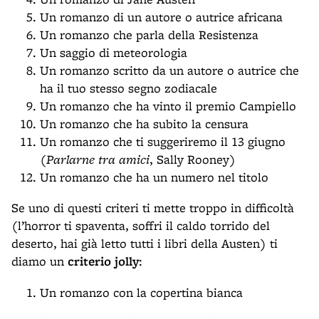
Un romanzo di un autore o autrice africana
Un romanzo che parla della Resistenza
Un saggio di meteorologia
Un romanzo scritto da un autore o autrice che
ha il tuo stesso segno zodiacale
Un romanzo che ha vinto il premio Campiello
Un romanzo che ha subito la censura
Un romanzo che ti suggeriremo il 13 giugno
(
Parlarne tra amici
, Sally Rooney)
Un romanzo che ha un numero nel titolo
Se uno di questi criteri ti mette troppo in difficoltà
(l’horror ti spaventa, soffri il caldo torrido del
deserto, hai già letto tutti i libri della Austen) ti
diamo un
criterio jolly
:
Un romanzo con la copertina bianca