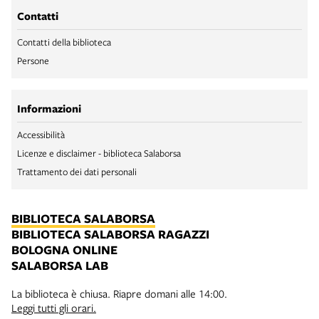
Contatti
Contatti della biblioteca
Persone
Informazioni
Accessibilità
Licenze e disclaimer - biblioteca Salaborsa
Trattamento dei dati personali
BIBLIOTECA SALABORSA
BIBLIOTECA SALABORSA RAGAZZI
BOLOGNA ONLINE
SALABORSA LAB
La biblioteca è chiusa. Riapre domani alle 14:00.
Leggi tutti gli orari.