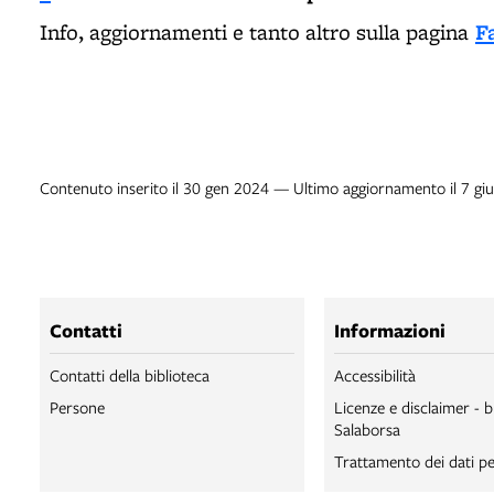
F
Info, aggiornamenti e tanto altro sulla pagina
Contenuto inserito il 30 gen 2024 — Ultimo aggiornamento il 7 gi
Contatti
Informazioni
Contatti della biblioteca
Accessibilità
Persone
Licenze e disclaimer - b
Salaborsa
Trattamento dei dati pe