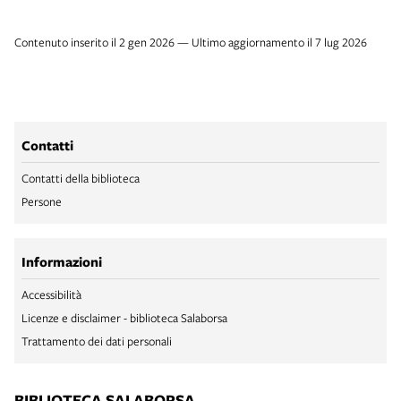
Contenuto inserito il 2 gen 2026 — Ultimo aggiornamento il 7 lug 2026
Contatti
Contatti della biblioteca
Persone
Informazioni
Accessibilità
Licenze e disclaimer - biblioteca Salaborsa
Trattamento dei dati personali
BIBLIOTECA SALABORSA