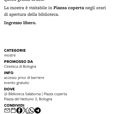
La mostra è visitabile in
Piazza coperta
negli orari
di apertura della biblioteca.
Ingresso libero.
CATEGORIE
mostre
PROMOSSO DA
Cineteca di Bologna
INFO
accesso privo di barriere
evento gratuito
DOVE
@ Biblioteca Salaborsa | Piazza coperta
Piazza del Nettuno 3, Bologna
CONDIVIDI