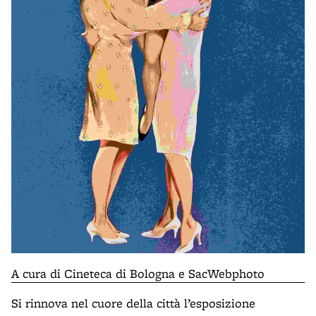
A cura di Cineteca di Bologna e SacWebphoto
Si rinnova nel cuore della città l’esposizione