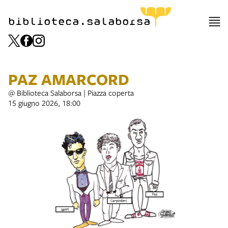
biblioteca.salaborsa
PAZ AMARCORD
@ Biblioteca Salaborsa | Piazza coperta
15 giugno 2026, 18:00