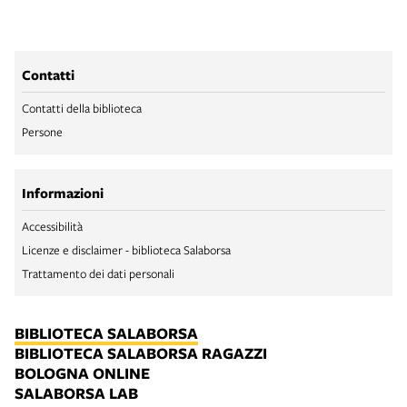
Contatti
Contatti della biblioteca
Persone
Informazioni
Accessibilità
Licenze e disclaimer - biblioteca Salaborsa
Trattamento dei dati personali
BIBLIOTECA SALABORSA
BIBLIOTECA SALABORSA RAGAZZI
BOLOGNA ONLINE
SALABORSA LAB