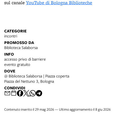
sul canale
YouTube di Bologna Biblioteche
CATEGORIE
incontri
PROMOSSO DA
Biblioteca Salaborsa
INFO
accesso privo di barriere
evento gratuito
DOVE
@ Biblioteca Salaborsa | Piazza coperta
Piazza del Nettuno 3, Bologna
CONDIVIDI
Contenuto inserito il 29 mag 2026 — Ultimo aggiornamento il 8 giu 2026