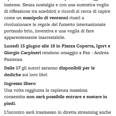
insieme. Senza nostalgia e con una autentica voglia
di riflessione tra aneddoti e ricordi si cerca di capire
come un
manipolo di ventenni
riuscì a
rivoluzionare le regole del fumetto internazionale
portando brio, inventiva e una voglia di fare
apparentemente inarrestabile.
Lunedì 15 giugno
alle 18 in Piazza Coperta, Igort e
Giorgio Carpineri
rendono omaggio a Paz - Andrea
Pazienza
Dalle 17
gli autori saranno
disponibili per le
dediche
sui loro libri
Ingresso libero
Una volta raggiunta la capienza massima
consentita
non sarà possibile entrare e sostare in
piedi
.
L’incontro sarà trasmesso in diretta streaming anche