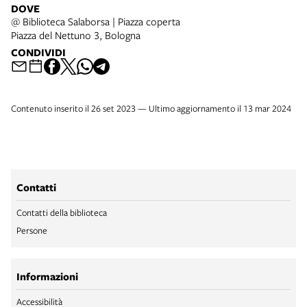
DOVE
@ Biblioteca Salaborsa | Piazza coperta
Piazza del Nettuno 3, Bologna
CONDIVIDI
Contenuto inserito il 26 set 2023 — Ultimo aggiornamento il 13 mar 2024
Contatti
Contatti della biblioteca
Persone
Informazioni
Accessibilità