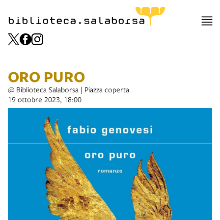
biblioteca.salaborsa
ORO PURO
@ Biblioteca Salaborsa | Piazza coperta
19 ottobre 2023, 18:00