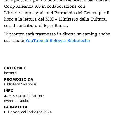
Coop Alleanza 3.0 in collaborazione con
Librerie.coop e gode del Patrocinio del Centro per il
libro e la lettura del MiC – Ministero della Cultura,
con il contributo di Bper Banca.
L’incontro sarà trasmesso in diretta streaming anche
sul canale
YouTube di Bologna Biblioteche
CATEGORIE
incontri
PROMOSSO DA
Biblioteca Salaborsa
INFO
accesso privo di barriere
evento gratuito
FA PARTE DI
Le voci dei libri 2023-2024