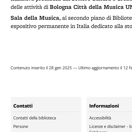
Bologna Città della Musica 
delle attività di
Sala della Musica
, al secondo piano di Bibliot
espositivo permanente in Italia dedicato alla sto
Contenuto inserito il 28 gen 2025 — Ultimo aggiornamento il 12 
Contatti
Informazioni
Contatti della biblioteca
Accessibilità
Persone
Licenze e disclaimer - b