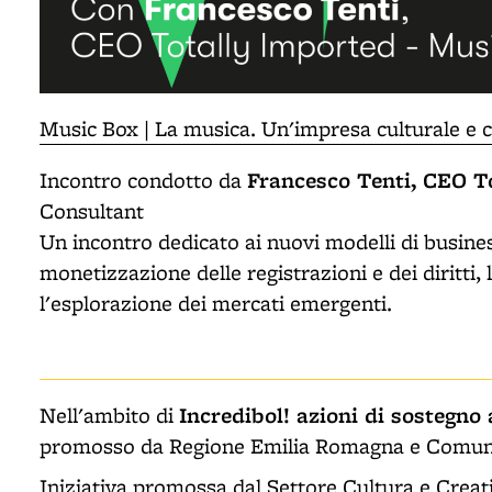
Music Box | La musica. Un'impresa culturale e c
Francesco Tenti, CEO T
Incontro condotto da
Consultant
Un incontro dedicato ai nuovi modelli di busines
monetizzazione delle registrazioni e dei diritti,
l'esplorazione dei mercati emergenti.
Incredibol! azioni di sostegno 
Nell'ambito di
promosso da Regione Emilia Romagna e Comune
Iniziativa promossa dal Settore Cultura e Creat